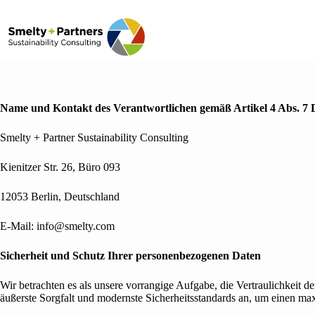
Zum
Inhalt
springen
Name und Kontakt des Verantwortlichen gemäß Artikel 4 Abs. 
Smelty + Partner Sustainability Consulting
Kienitzer Str. 26, Büro 093
12053 Berlin, Deutschland
E-Mail:
info@smelty.com
Sicherheit und Schutz Ihrer personenbezogenen Daten
Wir betrachten es als unsere vorrangige Aufgabe, die Vertraulichkeit
äußerste Sorgfalt und modernste Sicherheitsstandards an, um einen m