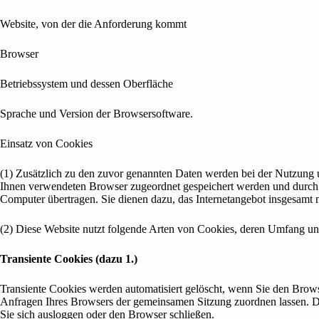
Website, von der die Anforderung kommt
Browser
Betriebssystem und dessen Oberfläche
Sprache und Version der Browsersoftware.
Einsatz von Cookies
(1) Zusätzlich zu den zuvor genannten Daten werden bei der Nutzung un
Ihnen verwendeten Browser zugeordnet gespeichert werden und durch w
Computer übertragen. Sie dienen dazu, das Internetangebot insgesamt n
(2) Diese Website nutzt folgende Arten von Cookies, deren Umfang un
Transiente Cookies (dazu 1.)
Transiente Cookies werden automatisiert gelöscht, wenn Sie den Brows
Anfragen Ihres Browsers der gemeinsamen Sitzung zuordnen lassen. D
Sie sich ausloggen oder den Browser schließen.