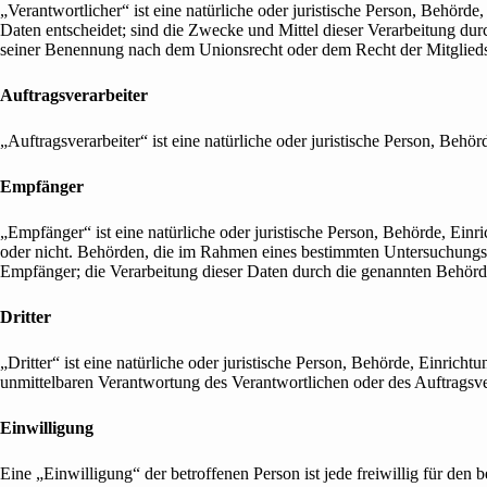
„Verantwortlicher“ ist eine natürliche oder juristische Person, Behör
Daten entscheidet; sind die Zwecke und Mittel dieser Verarbeitung du
seiner Benennung nach dem Unionsrecht oder dem Recht der Mitglied
Auftragsverarbeiter
„Auftragsverarbeiter“ ist eine natürliche oder juristische Person, Beh
Empfänger
„Empfänger“ ist eine natürliche oder juristische Person, Behörde, Ein
oder nicht. Behörden, die im Rahmen eines bestimmten Untersuchungsa
Empfänger; die Verarbeitung dieser Daten durch die genannten Behörd
Dritter
„Dritter“ ist eine natürliche oder juristische Person, Behörde, Einrich
unmittelbaren Verantwortung des Verantwortlichen oder des Auftragsve
Einwilligung
Eine „Einwilligung“ der betroffenen Person ist jede freiwillig für de