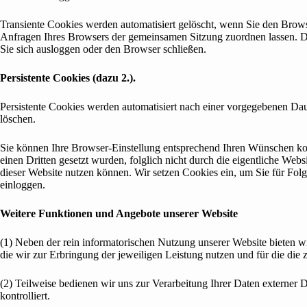
Transiente Cookies werden automatisiert gelöscht, wenn Sie den Brows
Anfragen Ihres Browsers der gemeinsamen Sitzung zuordnen lassen. D
Sie sich ausloggen oder den Browser schließen.
Persistente Cookies (dazu 2.).
Persistente Cookies werden automatisiert nach einer vorgegebenen Daue
löschen.
Sie können Ihre Browser-Einstellung entsprechend Ihren Wünschen kon
einen Dritten gesetzt wurden, folglich nicht durch die eigentliche Webs
dieser Website nutzen können. Wir setzen Cookies ein, um Sie für Folge
einloggen.
Weitere Funktionen und Angebote unserer Website
(1) Neben der rein informatorischen Nutzung unserer Website bieten w
die wir zur Erbringung der jeweiligen Leistung nutzen und für die die
(2) Teilweise bedienen wir uns zur Verarbeitung Ihrer Daten externer
kontrolliert.