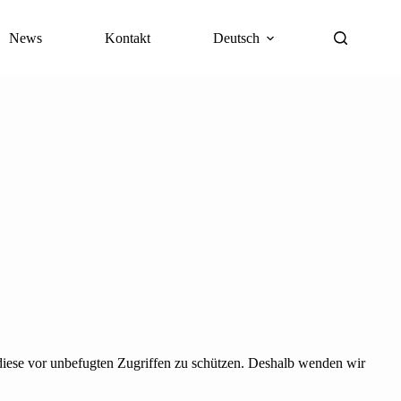
News
Kontakt
Deutsch
 diese vor unbefugten Zugriffen zu schützen. Deshalb wenden wir