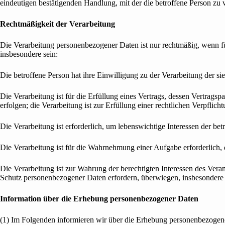
eindeutigen bestätigenden Handlung, mit der die betroffene Person zu v
Rechtmäßigkeit der Verarbeitung
Die Verarbeitung personenbezogener Daten ist nur rechtmäßig, wenn fü
insbesondere sein:
Die betroffene Person hat ihre Einwilligung zu der Verarbeitung der 
Die Verarbeitung ist für die Erfüllung eines Vertrags, dessen Vertrags
erfolgen; die Verarbeitung ist zur Erfüllung einer rechtlichen Verpflicht
Die Verarbeitung ist erforderlich, um lebenswichtige Interessen der be
Die Verarbeitung ist für die Wahrnehmung einer Aufgabe erforderlich, d
Die Verarbeitung ist zur Wahrung der berechtigten Interessen des Veran
Schutz personenbezogener Daten erfordern, überwiegen, insbesondere d
Information über die Erhebung personenbezogener Daten
(1) Im Folgenden informieren wir über die Erhebung personenbezogen