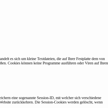
elt es sich um kleine Textdateien, die auf Ihrer Festplatte dem von
ießen. Cookies können keine Programme ausführen oder Viren auf Ihren
eichern eine sogenannte Session-ID, mit welcher sich verschiedene
Website zurückkehren. Die Session-Cookies werden gelöscht, wenn