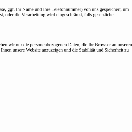
esse, ggf. Ihr Name und Ihre Telefonnummer) von uns gespeichert, um
 oder die Verarbeitung wird eingeschränkt, falls gesetzliche
rheben wir nur die personenbezogenen Daten, die Ihr Browser an unseren
 Ihnen unsere Website anzuzeigen und die Stabilität und Sicherheit zu